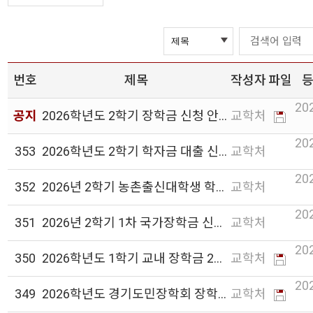
번호
제목
작성자
파일
20
공지
2026학년도 2학기 장학금 신청 안내
교학처
20
353
2026학년도 2학기 학자금 대출 신청 안내
교학처
20
352
2026년 2학기 농촌출신대학생 학자금 대출 신청 안내
교학처
20
351
2026년 2학기 1차 국가장학금 신청 안내
교학처
20
350
2026학년도 1학기 교내 장학금 2차 신청 안내
교학처
20
349
2026학년도 경기도민장학회 장학생 선발 안내
교학처