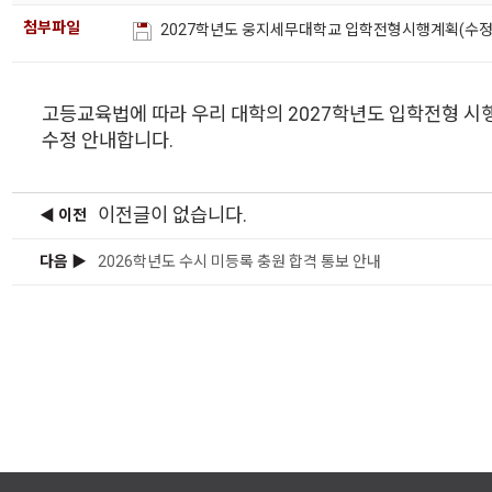
첨부파일
2027학년도 웅지세무대학교 입학전형시행계획(수정)
고등교육법에 따라 우리 대학의 2027학년도 입학전형 
수정 안내합니다.
이전글이 없습니다.
◀ 이전
다음 ▶
2026학년도 수시 미등록 충원 합격 통보 안내