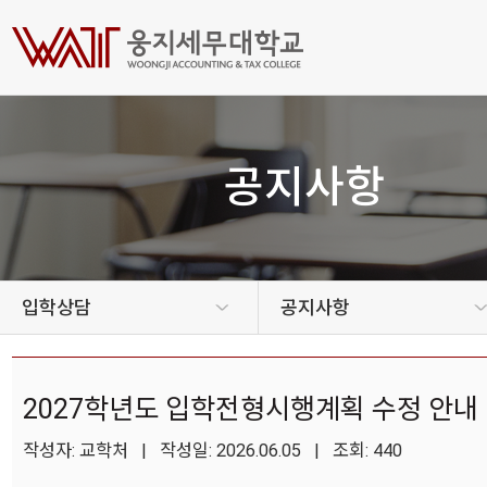
공지사항
입학상담
공지사항
2027학년도 입학전형시행계획 수정 안내
작성자: 교학처 | 작성일: 2026.06.05 | 조회: 440