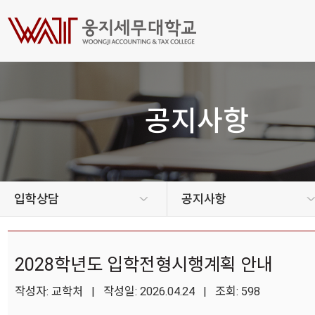
공지사항
입학상담
공지사항
2028학년도 입학전형시행계획 안내
작성자: 교학처 | 작성일: 2026.04.24 | 조회: 598