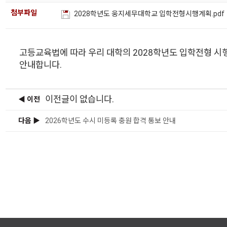
첨부파일
2028학년도 웅지세무대학교 입학전형시행계획.pdf
고등교육법에 따라 우리 대학의 2028학년도 입학전형 
안내합니다.
이전글이 없습니다.
◀ 이전
다음 ▶
2026학년도 수시 미등록 충원 합격 통보 안내